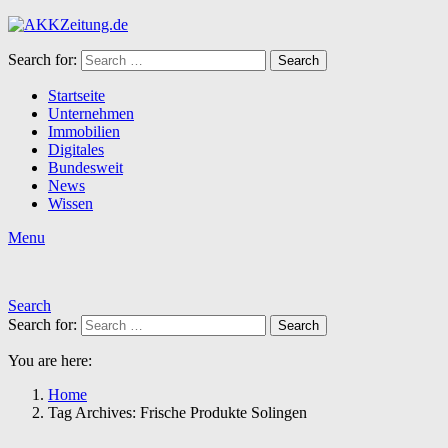
Search for:
Search
Startseite
Unternehmen
Immobilien
Digitales
Bundesweit
News
Wissen
Menu
Search
Search for:
Search
You are here:
Home
Tag Archives: Frische Produkte Solingen