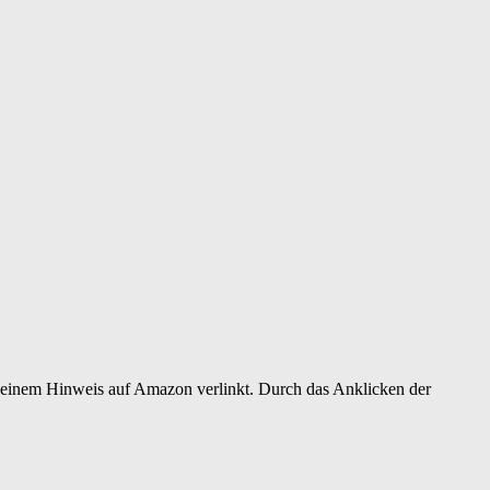
er einem Hinweis auf Amazon verlinkt. Durch das Anklicken der