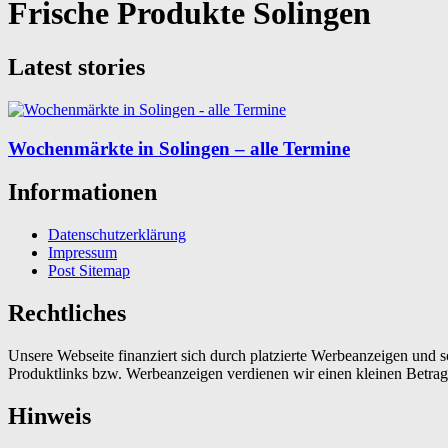
Frische Produkte Solingen
Latest stories
Wochenmärkte in Solingen – alle Termine
Informationen
Datenschutzerklärung
Impressum
Post Sitemap
Rechtliches
Unsere Webseite finanziert sich durch platzierte Werbeanzeigen und 
Produktlinks bzw. Werbeanzeigen verdienen wir einen kleinen Betrag, d
Hinweis