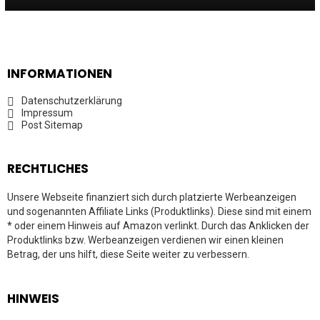
INFORMATIONEN
Datenschutzerklärung
Impressum
Post Sitemap
RECHTLICHES
Unsere Webseite finanziert sich durch platzierte Werbeanzeigen
und sogenannten Affiliate Links (Produktlinks). Diese sind mit einem
* oder einem Hinweis auf Amazon verlinkt. Durch das Anklicken der
Produktlinks bzw. Werbeanzeigen verdienen wir einen kleinen
Betrag, der uns hilft, diese Seite weiter zu verbessern.
HINWEIS