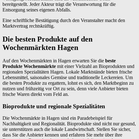
bereitgestellt. Jeder Akteur trägt die Verantwortung für die
Entsorgung seines eigenen Abfalls.
Eine schriftliche Bestätigung durch den Veranstalter macht den
Marktvertrag rechtskräftig.
Die besten Produkte auf den
Wochenmärkten Hagen
Auf den Wochenmärkten in Hagen erwarten Sie die
beste
Produkte Wochenmärkte
mit einer Vielzahl an Bioprodukten und
regionalen Spezialitäten Hagen. Lokale Marktstände bieten frische
Lebensmittel, saisonales Gemüse und traditionelle Leckereien. Um
die besten Produkte zu ergattern, lohnt es sich, den Marktbeginn zu
nutzen und frühzeitig vor Ort zu sein, denn viele Anbieter bieten
frische Waren direkt vom Feld an.
Bioprodukte und regionale Spezialitäten
Die Wochenmärkte in Hagen sind ein Paradebeispiel für
Nachhaltigkeit und Regionalität. Bioprodukte sind nicht nur gesund,
sie unterstützen auch die lokale Landwirtschaft. Stellen Sie sicher,
dass Sie die Anbieter kennen und erfahren Sie mehr über ihre