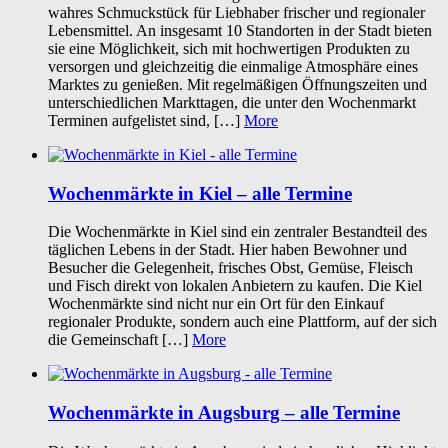
wahres Schmuckstück für Liebhaber frischer und regionaler
Lebensmittel. An insgesamt 10 Standorten in der Stadt bieten
sie eine Möglichkeit, sich mit hochwertigen Produkten zu
versorgen und gleichzeitig die einmalige Atmosphäre eines
Marktes zu genießen. Mit regelmäßigen Öffnungszeiten und
unterschiedlichen Markttagen, die unter den Wochenmarkt
Terminen aufgelistet sind, […]
More
Wochenmärkte in Kiel – alle Termine
Die Wochenmärkte in Kiel sind ein zentraler Bestandteil des
täglichen Lebens in der Stadt. Hier haben Bewohner und
Besucher die Gelegenheit, frisches Obst, Gemüse, Fleisch
und Fisch direkt von lokalen Anbietern zu kaufen. Die Kiel
Wochenmärkte sind nicht nur ein Ort für den Einkauf
regionaler Produkte, sondern auch eine Plattform, auf der sich
die Gemeinschaft […]
More
Wochenmärkte in Augsburg – alle Termine