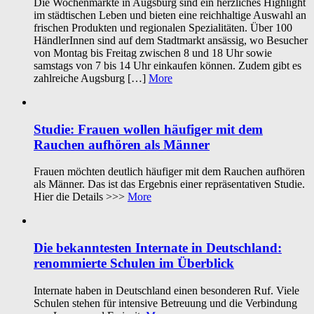
Die Wochenmärkte in Augsburg sind ein herzliches Highlight
im städtischen Leben und bieten eine reichhaltige Auswahl an
frischen Produkten und regionalen Spezialitäten. Über 100
HändlerInnen sind auf dem Stadtmarkt ansässig, wo Besucher
von Montag bis Freitag zwischen 8 und 18 Uhr sowie
samstags von 7 bis 14 Uhr einkaufen können. Zudem gibt es
zahlreiche Augsburg […]
More
Studie: Frauen wollen häufiger mit dem
Rauchen aufhören als Männer
Frauen möchten deutlich häufiger mit dem Rauchen aufhören
als Männer. Das ist das Ergebnis einer repräsentativen Studie.
Hier die Details >>>
More
Die bekanntesten Internate in Deutschland:
renommierte Schulen im Überblick
Internate haben in Deutschland einen besonderen Ruf. Viele
Schulen stehen für intensive Betreuung und die Verbindung