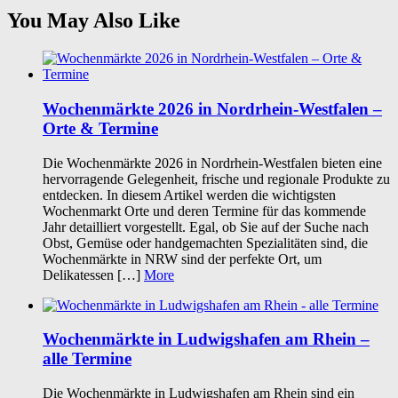
You May Also Like
Wochenmärkte 2026 in Nordrhein-Westfalen –
Orte & Termine
Die Wochenmärkte 2026 in Nordrhein-Westfalen bieten eine
hervorragende Gelegenheit, frische und regionale Produkte zu
entdecken. In diesem Artikel werden die wichtigsten
Wochenmarkt Orte und deren Termine für das kommende
Jahr detailliert vorgestellt. Egal, ob Sie auf der Suche nach
Obst, Gemüse oder handgemachten Spezialitäten sind, die
Wochenmärkte in NRW sind der perfekte Ort, um
Delikatessen […]
More
Wochenmärkte in Ludwigshafen am Rhein –
alle Termine
Die Wochenmärkte in Ludwigshafen am Rhein sind ein