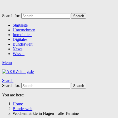
Search for:
Search
Startseite
Unternehmen
Immobilien
Digitales
Bundesweit
News
Wissen
Menu
Search
Search for:
Search
You are here:
Home
Bundesweit
Wochenmärkte in Hagen – alle Termine