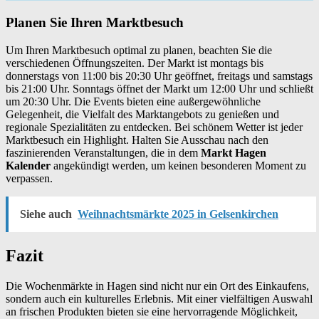
Planen Sie Ihren Marktbesuch
Um Ihren Marktbesuch optimal zu planen, beachten Sie die
verschiedenen Öffnungszeiten. Der Markt ist montags bis
donnerstags von 11:00 bis 20:30 Uhr geöffnet, freitags und samstags
bis 21:00 Uhr. Sonntags öffnet der Markt um 12:00 Uhr und schließt
um 20:30 Uhr. Die Events bieten eine außergewöhnliche
Gelegenheit, die Vielfalt des Marktangebots zu genießen und
regionale Spezialitäten zu entdecken. Bei schönem Wetter ist jeder
Marktbesuch ein Highlight. Halten Sie Ausschau nach den
faszinierenden Veranstaltungen, die in dem
Markt Hagen
Kalender
angekündigt werden, um keinen besonderen Moment zu
verpassen.
Siehe auch
Weihnachtsmärkte 2025 in Gelsenkirchen
Fazit
Die Wochenmärkte in Hagen sind nicht nur ein Ort des Einkaufens,
sondern auch ein kulturelles Erlebnis. Mit einer vielfältigen Auswahl
an frischen Produkten bieten sie eine hervorragende Möglichkeit,