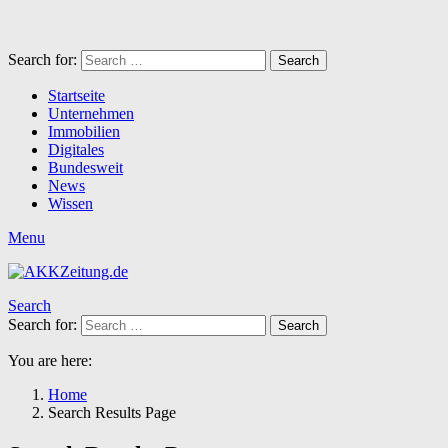
Search for:
Search
Startseite
Unternehmen
Immobilien
Digitales
Bundesweit
News
Wissen
Menu
Search
Search for:
Search
You are here:
Home
Search Results Page