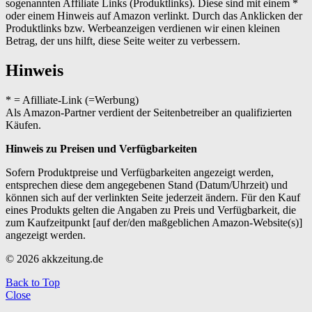
sogenannten Affiliate Links (Produktlinks). Diese sind mit einem *
oder einem Hinweis auf Amazon verlinkt. Durch das Anklicken der
Produktlinks bzw. Werbeanzeigen verdienen wir einen kleinen
Betrag, der uns hilft, diese Seite weiter zu verbessern.
Hinweis
* = Afilliate-Link (=Werbung)
Als Amazon-Partner verdient der Seitenbetreiber an qualifizierten
Käufen.
Hinweis zu Preisen und Verfügbarkeiten
Sofern Produktpreise und Verfügbarkeiten angezeigt werden,
entsprechen diese dem angegebenen Stand (Datum/Uhrzeit) und
können sich auf der verlinkten Seite jederzeit ändern. Für den Kauf
eines Produkts gelten die Angaben zu Preis und Verfügbarkeit, die
zum Kaufzeitpunkt [auf der/den maßgeblichen Amazon-Website(s)]
angezeigt werden.
© 2026 akkzeitung.de
Back to Top
Close