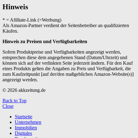
Hinweis
* = Afilliate-Link (=Werbung)
Als Amazon-Partner verdient der Seitenbetreiber an qualifizierten
Käufen.
Hinweis zu Preisen und Verfügbarkeiten
Sofern Produktpreise und Verfügbarkeiten angezeigt werden,
entsprechen diese dem angegebenen Stand (Datum/Uhrzeit) und
können sich auf der verlinkten Seite jederzeit ändern. Für den Kauf
eines Produkts gelten die Angaben zu Preis und Verfügbarkeit, die
zum Kaufzeitpunkt [auf der/den maßgeblichen Amazon-Website(s)]
angezeigt werden.
© 2026 akkzeitung.de
Back to Top
Close
Startseite
Unternehmen
Immobilien
Digitales