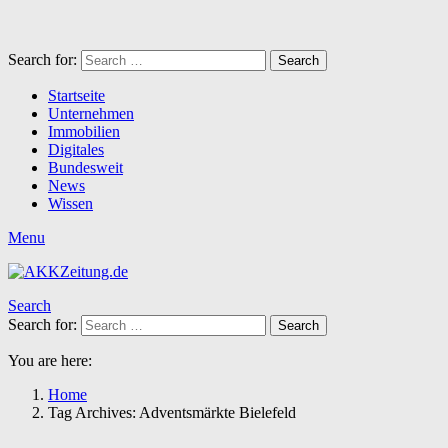
Search for:
Search
Startseite
Unternehmen
Immobilien
Digitales
Bundesweit
News
Wissen
Menu
Search
Search for:
Search
You are here:
Home
Tag Archives: Adventsmärkte Bielefeld