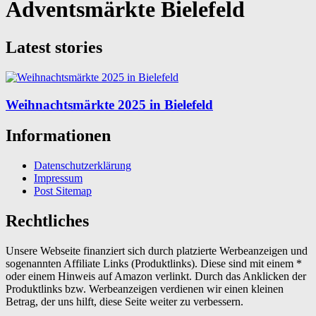
Adventsmärkte Bielefeld
Latest stories
Weihnachtsmärkte 2025 in Bielefeld
Informationen
Datenschutzerklärung
Impressum
Post Sitemap
Rechtliches
Unsere Webseite finanziert sich durch platzierte Werbeanzeigen und
sogenannten Affiliate Links (Produktlinks). Diese sind mit einem *
oder einem Hinweis auf Amazon verlinkt. Durch das Anklicken der
Produktlinks bzw. Werbeanzeigen verdienen wir einen kleinen
Betrag, der uns hilft, diese Seite weiter zu verbessern.