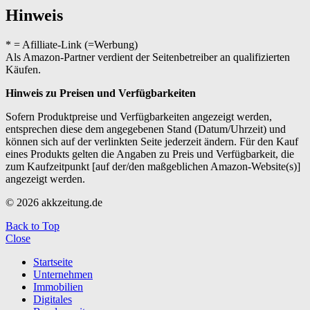
Hinweis
* = Afilliate-Link (=Werbung)
Als Amazon-Partner verdient der Seitenbetreiber an qualifizierten
Käufen.
Hinweis zu Preisen und Verfügbarkeiten
Sofern Produktpreise und Verfügbarkeiten angezeigt werden,
entsprechen diese dem angegebenen Stand (Datum/Uhrzeit) und
können sich auf der verlinkten Seite jederzeit ändern. Für den Kauf
eines Produkts gelten die Angaben zu Preis und Verfügbarkeit, die
zum Kaufzeitpunkt [auf der/den maßgeblichen Amazon-Website(s)]
angezeigt werden.
© 2026 akkzeitung.de
Back to Top
Close
Startseite
Unternehmen
Immobilien
Digitales