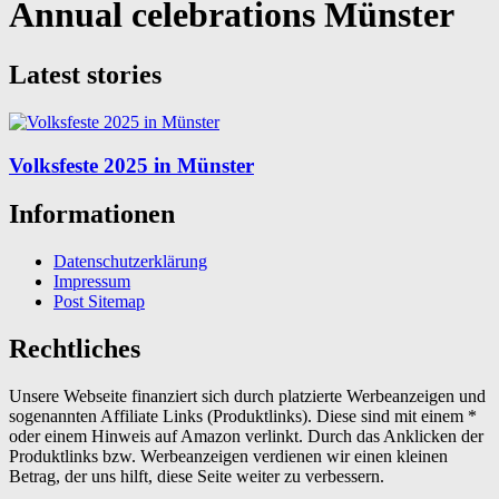
Annual celebrations Münster
Latest stories
Volksfeste 2025 in Münster
Informationen
Datenschutzerklärung
Impressum
Post Sitemap
Rechtliches
Unsere Webseite finanziert sich durch platzierte Werbeanzeigen und
sogenannten Affiliate Links (Produktlinks). Diese sind mit einem *
oder einem Hinweis auf Amazon verlinkt. Durch das Anklicken der
Produktlinks bzw. Werbeanzeigen verdienen wir einen kleinen
Betrag, der uns hilft, diese Seite weiter zu verbessern.