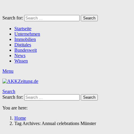
Search for:
Search
Startseite
Unternehmen
Immobilien
Digitales
Bundesweit
News
Wissen
Menu
Search
Search for:
Search
You are here:
Home
Tag Archives: Annual celebrations Münster