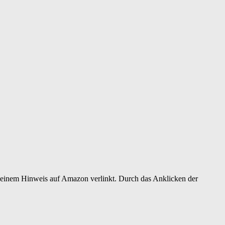
er einem Hinweis auf Amazon verlinkt. Durch das Anklicken der