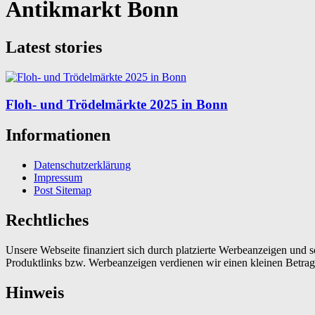
Antikmarkt Bonn
Latest stories
Floh- und Trödelmärkte 2025 in Bonn
Informationen
Datenschutzerklärung
Impressum
Post Sitemap
Rechtliches
Unsere Webseite finanziert sich durch platzierte Werbeanzeigen und 
Produktlinks bzw. Werbeanzeigen verdienen wir einen kleinen Betrag, d
Hinweis