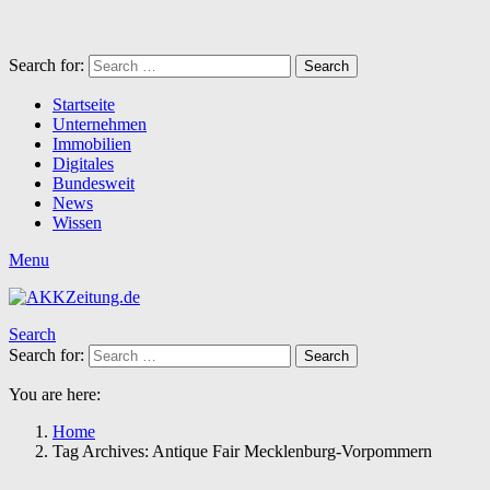
Search for:
Search
Startseite
Unternehmen
Immobilien
Digitales
Bundesweit
News
Wissen
Menu
Search
Search for:
Search
You are here:
Home
Tag Archives: Antique Fair Mecklenburg-Vorpommern