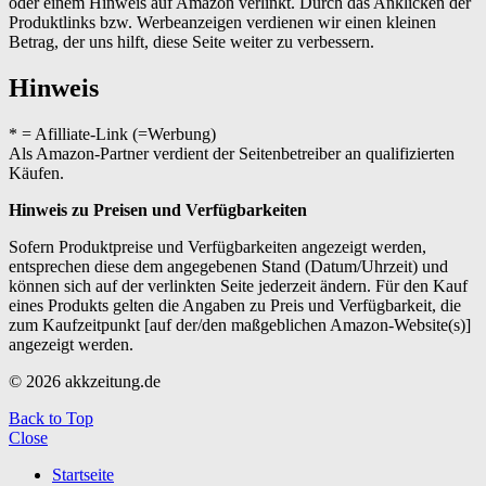
oder einem Hinweis auf Amazon verlinkt. Durch das Anklicken der
Produktlinks bzw. Werbeanzeigen verdienen wir einen kleinen
Betrag, der uns hilft, diese Seite weiter zu verbessern.
Hinweis
* = Afilliate-Link (=Werbung)
Als Amazon-Partner verdient der Seitenbetreiber an qualifizierten
Käufen.
Hinweis zu Preisen und Verfügbarkeiten
Sofern Produktpreise und Verfügbarkeiten angezeigt werden,
entsprechen diese dem angegebenen Stand (Datum/Uhrzeit) und
können sich auf der verlinkten Seite jederzeit ändern. Für den Kauf
eines Produkts gelten die Angaben zu Preis und Verfügbarkeit, die
zum Kaufzeitpunkt [auf der/den maßgeblichen Amazon-Website(s)]
angezeigt werden.
© 2026 akkzeitung.de
Back to Top
Close
Startseite