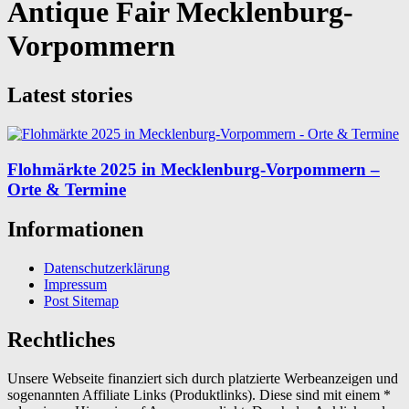
Antique Fair Mecklenburg-
Vorpommern
Latest stories
Flohmärkte 2025 in Mecklenburg-Vorpommern –
Orte & Termine
Informationen
Datenschutzerklärung
Impressum
Post Sitemap
Rechtliches
Unsere Webseite finanziert sich durch platzierte Werbeanzeigen und
sogenannten Affiliate Links (Produktlinks). Diese sind mit einem *