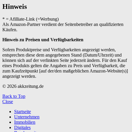
Hinweis
* = Afilliate-Link (=Werbung)
Als Amazon-Partner verdient der Seitenbetreiber an qualifizierten
Käufen.
Hinweis zu Preisen und Verfügbarkeiten
Sofern Produktpreise und Verfügbarkeiten angezeigt werden,
entsprechen diese dem angegebenen Stand (Datum/Uhrzeit) und
können sich auf der verlinkten Seite jederzeit ändern. Für den Kauf
eines Produkts gelten die Angaben zu Preis und Verfügbarkeit, die
zum Kaufzeitpunkt [auf der/den maßgeblichen Amazon-Website(s)]
angezeigt werden.
© 2026 akkzeitung.de
Back to Top
Close
Startseite
Unternehmen
Immobilien
Digitales