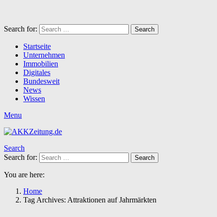
Search for:
Search
Startseite
Unternehmen
Immobilien
Digitales
Bundesweit
News
Wissen
Menu
Search
Search for:
Search
You are here:
Home
Tag Archives: Attraktionen auf Jahrmärkten