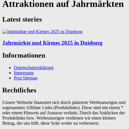
Attraktionen auf Jahrmärkten
Latest stories
Jahrmärkte und Kirmes 2025 in Duisburg
Informationen
Datenschutzerklärung
Impressum
Post Sitemap
Rechtliches
Unsere Webseite finanziert sich durch platzierte Werbeanzeigen und
sogenannten Affiliate Links (Produktlinks). Diese sind mit einem *
oder einem Hinweis auf Amazon verlinkt. Durch das Anklicken der
Produktlinks bzw. Werbeanzeigen verdienen wir einen kleinen
Betrag, der uns hilft, diese Seite weiter zu verbessern.