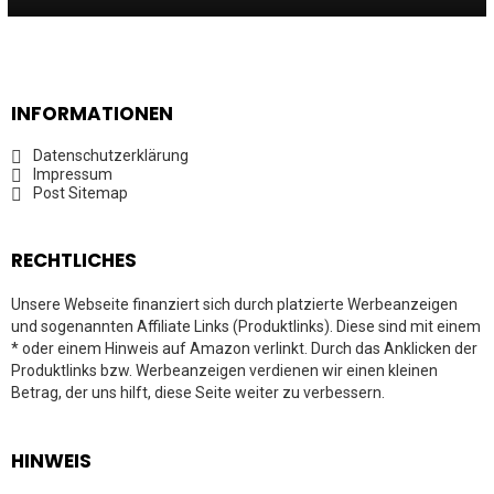
INFORMATIONEN
Datenschutzerklärung
Impressum
Post Sitemap
RECHTLICHES
Unsere Webseite finanziert sich durch platzierte Werbeanzeigen
und sogenannten Affiliate Links (Produktlinks). Diese sind mit einem
* oder einem Hinweis auf Amazon verlinkt. Durch das Anklicken der
Produktlinks bzw. Werbeanzeigen verdienen wir einen kleinen
Betrag, der uns hilft, diese Seite weiter zu verbessern.
HINWEIS