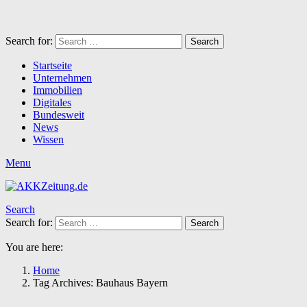
Search for:
Search
Startseite
Unternehmen
Immobilien
Digitales
Bundesweit
News
Wissen
Menu
Search
Search for:
Search
You are here:
Home
Tag Archives: Bauhaus Bayern