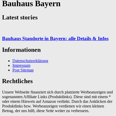
Bauhaus Bayern
Latest stories
Bauhaus Standorte in Bayern: alle Details & Infos
Informationen
Datenschutzerklärung
Impressum
Post Sitemap
Rechtliches
Unsere Webseite finanziert sich durch platzierte Werbeanzeigen und
sogenannten Affiliate Links (Produktlinks). Diese sind mit einem *
oder einem Hinweis auf Amazon verlinkt. Durch das Anklicken der
Produktlinks bzw. Werbeanzeigen verdienen wir einen kleinen
Betrag, der uns hilft, diese Seite weiter zu verbessern.