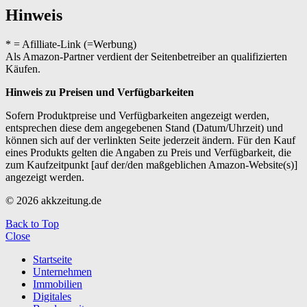
Hinweis
* = Afilliate-Link (=Werbung)
Als Amazon-Partner verdient der Seitenbetreiber an qualifizierten
Käufen.
Hinweis zu Preisen und Verfügbarkeiten
Sofern Produktpreise und Verfügbarkeiten angezeigt werden,
entsprechen diese dem angegebenen Stand (Datum/Uhrzeit) und
können sich auf der verlinkten Seite jederzeit ändern. Für den Kauf
eines Produkts gelten die Angaben zu Preis und Verfügbarkeit, die
zum Kaufzeitpunkt [auf der/den maßgeblichen Amazon-Website(s)]
angezeigt werden.
© 2026 akkzeitung.de
Back to Top
Close
Startseite
Unternehmen
Immobilien
Digitales