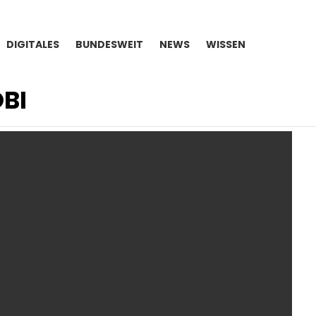
DIGITALES
BUNDESWEIT
NEWS
WISSEN
BI