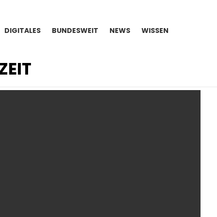
DIGITALES
BUNDESWEIT
NEWS
WISSEN
ZEIT