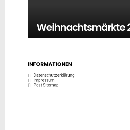
Weihnachtsmärkte 20
INFORMATIONEN
Datenschutzerklärung
Impressum
Post Sitemap