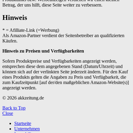
Betrag, der uns hilft, diese Seite weiter zu verbessern.
Hinweis
* = Afilliate-Link (=Werbung)
Als Amazon-Partner verdient der Seitenbetreiber an qualifizierten
Käufen.
Hinweis zu Preisen und Verfügbarkeiten
Sofern Produktpreise und Verfügbarkeiten angezeigt werden,
entsprechen diese dem angegebenen Stand (Datum/Uhrzeit) und
können sich auf der verlinkten Seite jederzeit ändern. Für den Kauf
eines Produkts gelten die Angaben zu Preis und Verfügbarkeit, die
zum Kaufzeitpunkt [auf der/den maßgeblichen Amazon-Website(s)]
angezeigt werden.
© 2026 akkzeitung.de
Back to Top
Close
Startseite
Unternehmen