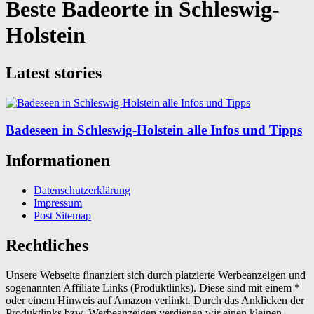
Beste Badeorte in Schleswig-
Holstein
Latest stories
Badeseen in Schleswig-Holstein alle Infos und Tipps
Informationen
Datenschutzerklärung
Impressum
Post Sitemap
Rechtliches
Unsere Webseite finanziert sich durch platzierte Werbeanzeigen und
sogenannten Affiliate Links (Produktlinks). Diese sind mit einem *
oder einem Hinweis auf Amazon verlinkt. Durch das Anklicken der
Produktlinks bzw. Werbeanzeigen verdienen wir einen kleinen