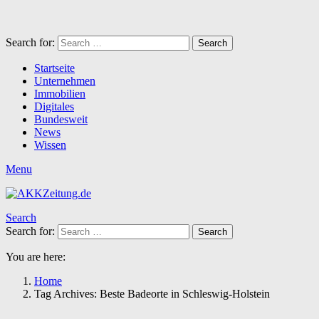
Search for:
Search
Startseite
Unternehmen
Immobilien
Digitales
Bundesweit
News
Wissen
Menu
Search
Search for:
Search
You are here:
Home
Tag Archives: Beste Badeorte in Schleswig-Holstein