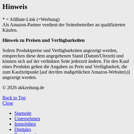
Hinweis
* = Afilliate-Link (=Werbung)
Als Amazon-Partner verdient der Seitenbetreiber an qualifizierten
Käufen.
Hinweis zu Preisen und Verfügbarkeiten
Sofern Produktpreise und Verfügbarkeiten angezeigt werden,
entsprechen diese dem angegebenen Stand (Datum/Uhrzeit) und
können sich auf der verlinkten Seite jederzeit ändern. Für den Kauf
eines Produkts gelten die Angaben zu Preis und Verfügbarkeit, die
zum Kaufzeitpunkt [auf der/den maßgeblichen Amazon-Website(s)]
angezeigt werden.
© 2026 akkzeitung.de
Back to Top
Close
Startseite
Unternehmen
Immobilien
Digitales