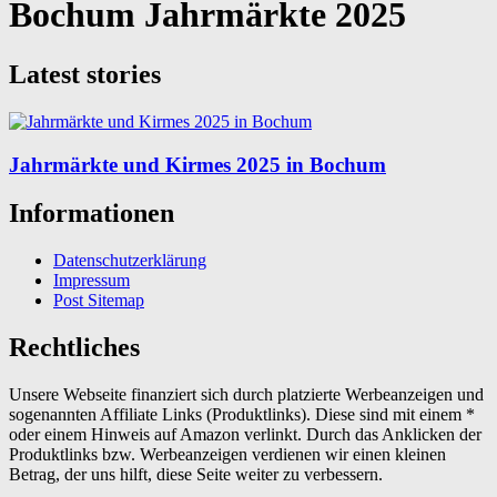
Bochum Jahrmärkte 2025
Latest stories
Jahrmärkte und Kirmes 2025 in Bochum
Informationen
Datenschutzerklärung
Impressum
Post Sitemap
Rechtliches
Unsere Webseite finanziert sich durch platzierte Werbeanzeigen und
sogenannten Affiliate Links (Produktlinks). Diese sind mit einem *
oder einem Hinweis auf Amazon verlinkt. Durch das Anklicken der
Produktlinks bzw. Werbeanzeigen verdienen wir einen kleinen
Betrag, der uns hilft, diese Seite weiter zu verbessern.