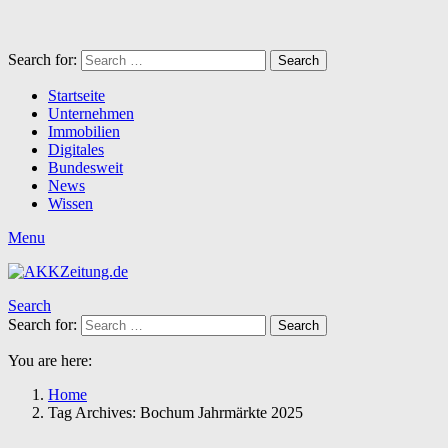
Search for:
Search
Startseite
Unternehmen
Immobilien
Digitales
Bundesweit
News
Wissen
Menu
Search
Search for:
Search
You are here:
Home
Tag Archives: Bochum Jahrmärkte 2025