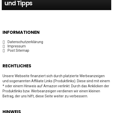
und Tipps
INFORMATIONEN
Datenschutzerklärung
Impressum
Post Sitemap
RECHTLICHES
Unsere Webseite finanziert sich durch platzierte Werbeanzeigen
und sogenannten Affiliate Links (Produktlinks). Diese sind mit einem
* oder einem Hinweis auf Amazon verlinkt. Durch das Anklicken der
Produktlinks bzw. Werbeanzeigen verdienen wir einen kleinen
Betrag, der uns hilft, diese Seite weiter zu verbessern.
HINWEIS