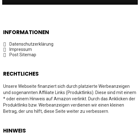
INFORMATIONEN
Datenschutzerklärung
Impressum
Post Sitemap
RECHTLICHES
Unsere Webseite finanziert sich durch platzierte Werbeanzeigen
und sogenannten Affiliate Links (Produktlinks). Diese sind mit einem
* oder einem Hinweis auf Amazon verlinkt. Durch das Anklicken der
Produktlinks bzw. Werbeanzeigen verdienen wir einen kleinen
Betrag, der uns hilft, diese Seite weiter zu verbessern.
HINWEIS