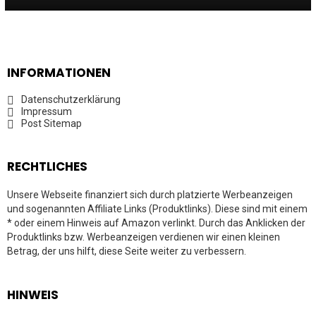
INFORMATIONEN
Datenschutzerklärung
Impressum
Post Sitemap
RECHTLICHES
Unsere Webseite finanziert sich durch platzierte Werbeanzeigen
und sogenannten Affiliate Links (Produktlinks). Diese sind mit einem
* oder einem Hinweis auf Amazon verlinkt. Durch das Anklicken der
Produktlinks bzw. Werbeanzeigen verdienen wir einen kleinen
Betrag, der uns hilft, diese Seite weiter zu verbessern.
HINWEIS