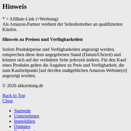
Hinweis
* = Afilliate-Link (=Werbung)
Als Amazon-Partner verdient der Seitenbetreiber an qualifizierten
Käufen.
Hinweis zu Preisen und Verfügbarkeiten
Sofern Produktpreise und Verfügbarkeiten angezeigt werden,
entsprechen diese dem angegebenen Stand (Datum/Uhrzeit) und
können sich auf der verlinkten Seite jederzeit ändern. Für den Kauf
eines Produkts gelten die Angaben zu Preis und Verfügbarkeit, die
zum Kaufzeitpunkt [auf der/den maßgeblichen Amazon-Website(s)]
angezeigt werden.
© 2026 akkzeitung.de
Back to Top
Close
Startseite
Unternehmen
Immobilien
Digitales