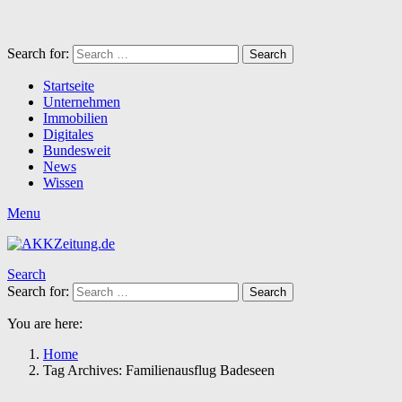
Search for:
Search
Startseite
Unternehmen
Immobilien
Digitales
Bundesweit
News
Wissen
Menu
Search
Search for:
Search
You are here:
Home
Tag Archives: Familienausflug Badeseen