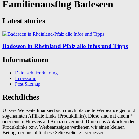
Familienausflug Badeseen
Latest stories
Badeseen in Rheinland-Pfalz alle Infos und Tipps
Informationen
Datenschutzerklärung
Impressum
Post Sitemap
Rechtliches
Unsere Webseite finanziert sich durch platzierte Werbeanzeigen und
sogenannten Affiliate Links (Produktlinks). Diese sind mit einem *
oder einem Hinweis auf Amazon verlinkt. Durch das Anklicken der
Produktlinks bzw. Werbeanzeigen verdienen wir einen kleinen
Betrag, der uns hilft, diese Seite weiter zu verbessern.