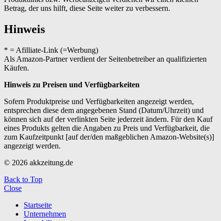
Betrag, der uns hilft, diese Seite weiter zu verbessern.
Hinweis
* = Afilliate-Link (=Werbung)
Als Amazon-Partner verdient der Seitenbetreiber an qualifizierten
Käufen.
Hinweis zu Preisen und Verfügbarkeiten
Sofern Produktpreise und Verfügbarkeiten angezeigt werden,
entsprechen diese dem angegebenen Stand (Datum/Uhrzeit) und
können sich auf der verlinkten Seite jederzeit ändern. Für den Kauf
eines Produkts gelten die Angaben zu Preis und Verfügbarkeit, die
zum Kaufzeitpunkt [auf der/den maßgeblichen Amazon-Website(s)]
angezeigt werden.
© 2026 akkzeitung.de
Back to Top
Close
Startseite
Unternehmen