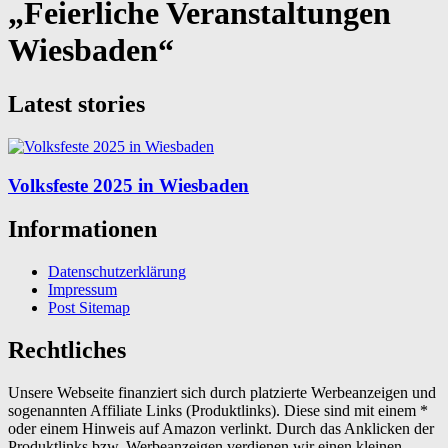
„Feierliche Veranstaltungen
Wiesbaden“
Latest stories
Volksfeste 2025 in Wiesbaden
Informationen
Datenschutzerklärung
Impressum
Post Sitemap
Rechtliches
Unsere Webseite finanziert sich durch platzierte Werbeanzeigen und
sogenannten Affiliate Links (Produktlinks). Diese sind mit einem *
oder einem Hinweis auf Amazon verlinkt. Durch das Anklicken der
Produktlinks bzw. Werbeanzeigen verdienen wir einen kleinen