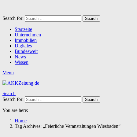
Search for:
Search
Startseite
Unternehmen
Immobilien
Digitales
Bundesweit
News
Wissen
Menu
Search
Search for:
Search
You are here:
Home
Tag Archives: „Feierliche Veranstaltungen Wiesbaden“