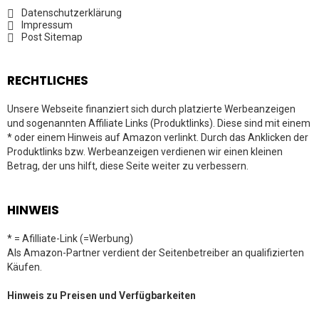
Datenschutzerklärung
Impressum
Post Sitemap
RECHTLICHES
Unsere Webseite finanziert sich durch platzierte Werbeanzeigen
und sogenannten Affiliate Links (Produktlinks). Diese sind mit einem
* oder einem Hinweis auf Amazon verlinkt. Durch das Anklicken der
Produktlinks bzw. Werbeanzeigen verdienen wir einen kleinen
Betrag, der uns hilft, diese Seite weiter zu verbessern.
HINWEIS
* = Afilliate-Link (=Werbung)
Als Amazon-Partner verdient der Seitenbetreiber an qualifizierten
Käufen.
Hinweis zu Preisen und Verfügbarkeiten