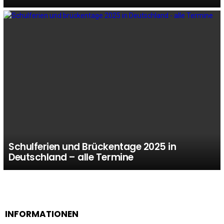
Schulferien und Brückentage 2025 in
Deutschland – alle Termine
INFORMATIONEN