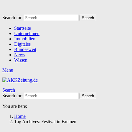
Search for:
Search
Startseite
Unternehmen
Immobilien
Digitales
Bundesweit
News
Wissen
Menu
Search
Search for:
Search
You are here:
Home
Tag Archives: Festival in Bremen