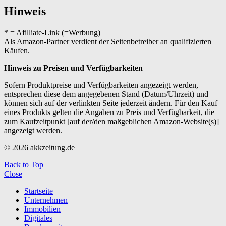
Hinweis
* = Afilliate-Link (=Werbung)
Als Amazon-Partner verdient der Seitenbetreiber an qualifizierten
Käufen.
Hinweis zu Preisen und Verfügbarkeiten
Sofern Produktpreise und Verfügbarkeiten angezeigt werden,
entsprechen diese dem angegebenen Stand (Datum/Uhrzeit) und
können sich auf der verlinkten Seite jederzeit ändern. Für den Kauf
eines Produkts gelten die Angaben zu Preis und Verfügbarkeit, die
zum Kaufzeitpunkt [auf der/den maßgeblichen Amazon-Website(s)]
angezeigt werden.
© 2026 akkzeitung.de
Back to Top
Close
Startseite
Unternehmen
Immobilien
Digitales