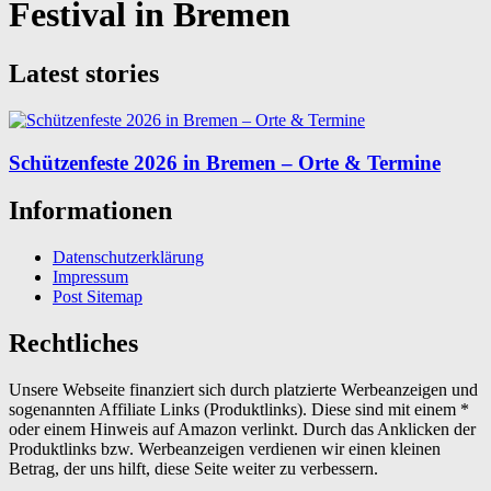
Festival in Bremen
Latest stories
Schützenfeste 2026 in Bremen – Orte & Termine
Informationen
Datenschutzerklärung
Impressum
Post Sitemap
Rechtliches
Unsere Webseite finanziert sich durch platzierte Werbeanzeigen und
sogenannten Affiliate Links (Produktlinks). Diese sind mit einem *
oder einem Hinweis auf Amazon verlinkt. Durch das Anklicken der
Produktlinks bzw. Werbeanzeigen verdienen wir einen kleinen
Betrag, der uns hilft, diese Seite weiter zu verbessern.