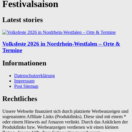
Festivalsaison
Latest stories
Volksfeste 2026 in Nordrhein-Westfalen – Orte &
Termine
Informationen
Datenschutzerklärung
Impressum
Post Sitemap
Rechtliches
Unsere Webseite finanziert sich durch platzierte Werbeanzeigen und
sogenannten Affiliate Links (Produktlinks). Diese sind mit einem *
oder einem Hinweis auf Amazon verlinkt. Durch das Anklicken der
Produktlinks bzw. Werbeanzeigen verdienen wir einen kleinen