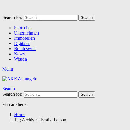
Search for:
Search
Startseite
Unternehmen
Immobilien
Digitales
Bundesweit
News
Wissen
Menu
Search
Search for:
Search
You are here:
Home
Tag Archives: Festivalsaison