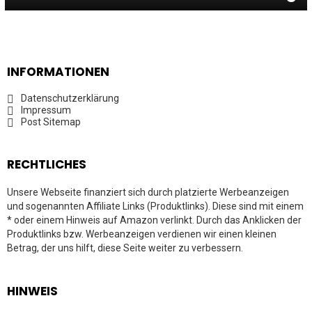
INFORMATIONEN
Datenschutzerklärung
Impressum
Post Sitemap
RECHTLICHES
Unsere Webseite finanziert sich durch platzierte Werbeanzeigen
und sogenannten Affiliate Links (Produktlinks). Diese sind mit einem
* oder einem Hinweis auf Amazon verlinkt. Durch das Anklicken der
Produktlinks bzw. Werbeanzeigen verdienen wir einen kleinen
Betrag, der uns hilft, diese Seite weiter zu verbessern.
HINWEIS