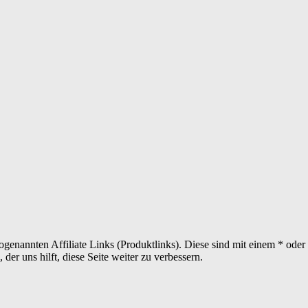
sogenannten Affiliate Links (Produktlinks). Diese sind mit einem * od
er uns hilft, diese Seite weiter zu verbessern.