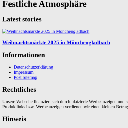
Festliche Atmosphäre
Latest stories
Weihnachtsmärkte 2025 in Mönchengladbach
Informationen
Datenschutzerklärung
Impressum
Post Sitemap
Rechtliches
Unsere Webseite finanziert sich durch platzierte Werbeanzeigen und 
Produktlinks bzw. Werbeanzeigen verdienen wir einen kleinen Betrag, d
Hinweis