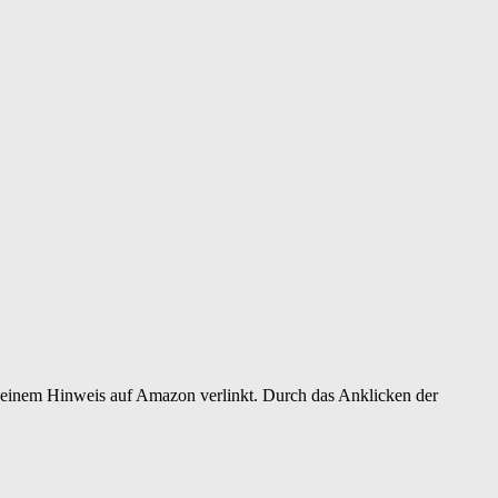
er einem Hinweis auf Amazon verlinkt. Durch das Anklicken der