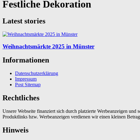
Festliche Dekoration
Latest stories
Weihnachtsmärkte 2025 in Münster
Informationen
Datenschutzerklärung
Impressum
Post Sitemap
Rechtliches
Unsere Webseite finanziert sich durch platzierte Werbeanzeigen und 
Produktlinks bzw. Werbeanzeigen verdienen wir einen kleinen Betrag, d
Hinweis