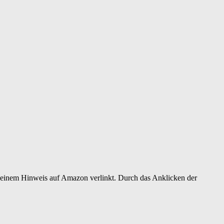
er einem Hinweis auf Amazon verlinkt. Durch das Anklicken der