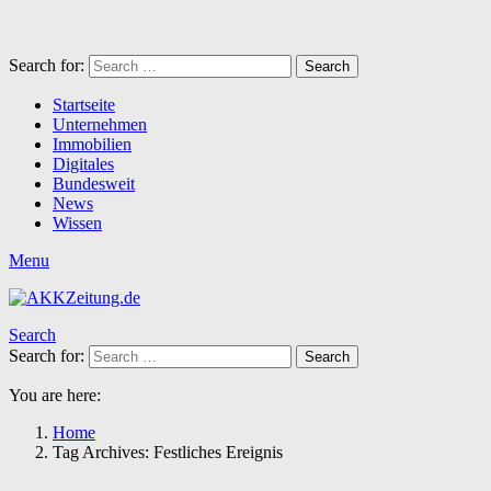
Search for:
Search
Startseite
Unternehmen
Immobilien
Digitales
Bundesweit
News
Wissen
Menu
Search
Search for:
Search
You are here:
Home
Tag Archives: Festliches Ereignis