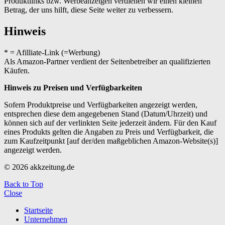
Produktlinks bzw. Werbeanzeigen verdienen wir einen kleinen
Betrag, der uns hilft, diese Seite weiter zu verbessern.
Hinweis
* = Afilliate-Link (=Werbung)
Als Amazon-Partner verdient der Seitenbetreiber an qualifizierten
Käufen.
Hinweis zu Preisen und Verfügbarkeiten
Sofern Produktpreise und Verfügbarkeiten angezeigt werden,
entsprechen diese dem angegebenen Stand (Datum/Uhrzeit) und
können sich auf der verlinkten Seite jederzeit ändern. Für den Kauf
eines Produkts gelten die Angaben zu Preis und Verfügbarkeit, die
zum Kaufzeitpunkt [auf der/den maßgeblichen Amazon-Website(s)]
angezeigt werden.
© 2026 akkzeitung.de
Back to Top
Close
Startseite
Unternehmen