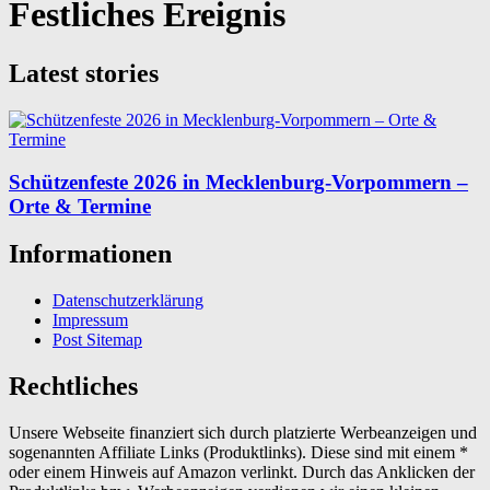
Festliches Ereignis
Latest stories
Schützenfeste 2026 in Mecklenburg-Vorpommern –
Orte & Termine
Informationen
Datenschutzerklärung
Impressum
Post Sitemap
Rechtliches
Unsere Webseite finanziert sich durch platzierte Werbeanzeigen und
sogenannten Affiliate Links (Produktlinks). Diese sind mit einem *
oder einem Hinweis auf Amazon verlinkt. Durch das Anklicken der