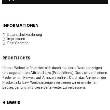
INFORMATIONEN
Datenschutzerklärung
Impressum
Post Sitemap
RECHTLICHES
Unsere Webseite finanziert sich durch platzierte Werbeanzeigen
und sogenannten Affiliate Links (Produktlinks). Diese sind mit einem
* oder einem Hinweis auf Amazon verlinkt. Durch das Anklicken der
Produktlinks bzw. Werbeanzeigen verdienen wir einen kleinen
Betrag, der uns hilft, diese Seite weiter zu verbessern.
HINWEIS