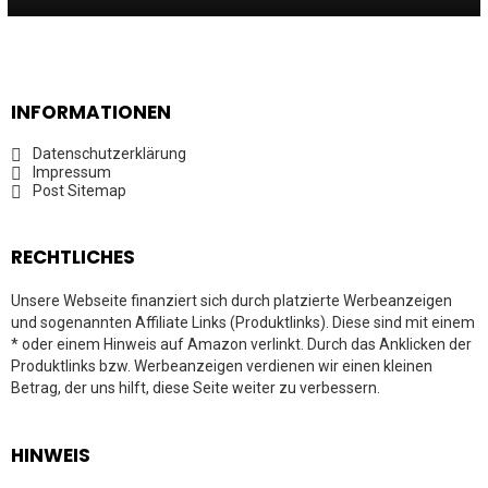
INFORMATIONEN
Datenschutzerklärung
Impressum
Post Sitemap
RECHTLICHES
Unsere Webseite finanziert sich durch platzierte Werbeanzeigen
und sogenannten Affiliate Links (Produktlinks). Diese sind mit einem
* oder einem Hinweis auf Amazon verlinkt. Durch das Anklicken der
Produktlinks bzw. Werbeanzeigen verdienen wir einen kleinen
Betrag, der uns hilft, diese Seite weiter zu verbessern.
HINWEIS