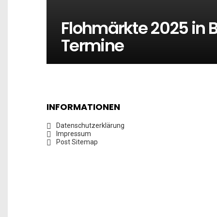
Flohmärkte 2025 in 
Termine
INFORMATIONEN
Datenschutzerklärung
Impressum
Post Sitemap