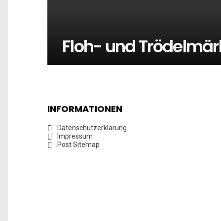
Floh- und Trödelmär
INFORMATIONEN
Datenschutzerklärung
Impressum
Post Sitemap