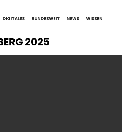
DIGITALES
BUNDESWEIT
NEWS
WISSEN
ERG 2025