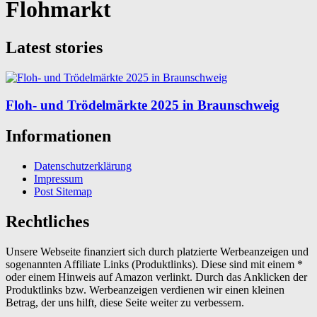
Flohmarkt
Latest stories
Floh- und Trödelmärkte 2025 in Braunschweig
Informationen
Datenschutzerklärung
Impressum
Post Sitemap
Rechtliches
Unsere Webseite finanziert sich durch platzierte Werbeanzeigen und
sogenannten Affiliate Links (Produktlinks). Diese sind mit einem *
oder einem Hinweis auf Amazon verlinkt. Durch das Anklicken der
Produktlinks bzw. Werbeanzeigen verdienen wir einen kleinen
Betrag, der uns hilft, diese Seite weiter zu verbessern.