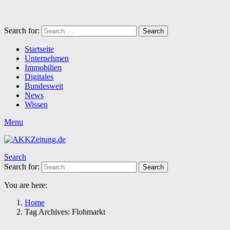
Search for:
Search
Startseite
Unternehmen
Immobilien
Digitales
Bundesweit
News
Wissen
Menu
Search
Search for:
Search
You are here:
Home
Tag Archives: Flohmarkt