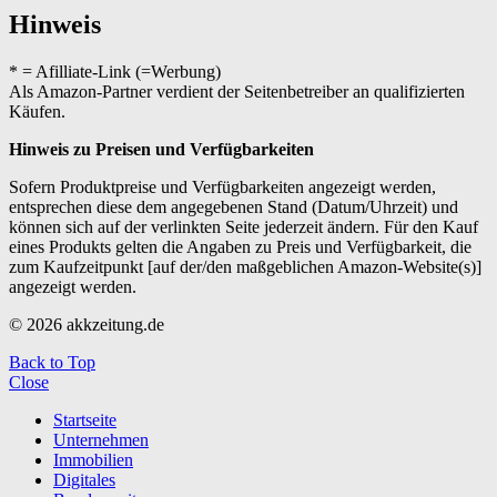
Hinweis
* = Afilliate-Link (=Werbung)
Als Amazon-Partner verdient der Seitenbetreiber an qualifizierten
Käufen.
Hinweis zu Preisen und Verfügbarkeiten
Sofern Produktpreise und Verfügbarkeiten angezeigt werden,
entsprechen diese dem angegebenen Stand (Datum/Uhrzeit) und
können sich auf der verlinkten Seite jederzeit ändern. Für den Kauf
eines Produkts gelten die Angaben zu Preis und Verfügbarkeit, die
zum Kaufzeitpunkt [auf der/den maßgeblichen Amazon-Website(s)]
angezeigt werden.
© 2026 akkzeitung.de
Back to Top
Close
Startseite
Unternehmen
Immobilien
Digitales