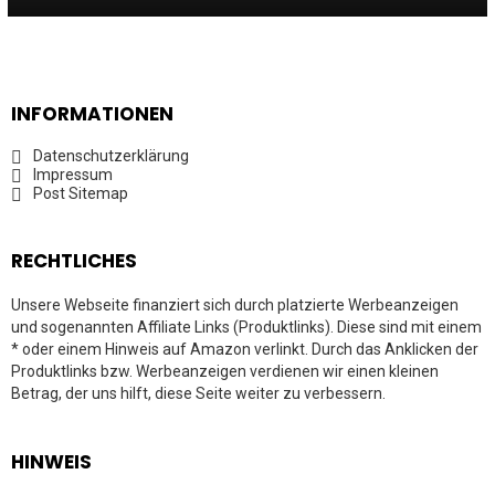
INFORMATIONEN
Datenschutzerklärung
Impressum
Post Sitemap
RECHTLICHES
Unsere Webseite finanziert sich durch platzierte Werbeanzeigen
und sogenannten Affiliate Links (Produktlinks). Diese sind mit einem
* oder einem Hinweis auf Amazon verlinkt. Durch das Anklicken der
Produktlinks bzw. Werbeanzeigen verdienen wir einen kleinen
Betrag, der uns hilft, diese Seite weiter zu verbessern.
HINWEIS