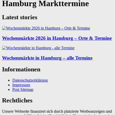
Hamburg Markttermine
Latest stories
Wochenmärkte 2026 in Hamburg – Orte & Termine
Wochenmärkte in Hamburg – alle Termine
Informationen
Datenschutzerklärung
Impressum
Post Sitemap
Rechtliches
Unsere Webseite finanziert sich durch platzierte Werbeanzeigen und