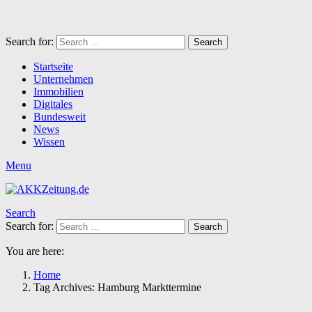
Search for:
Search
Startseite
Unternehmen
Immobilien
Digitales
Bundesweit
News
Wissen
Menu
Search
Search for:
Search
You are here:
Home
Tag Archives: Hamburg Markttermine