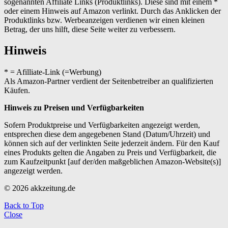
sogenannten Affiliate Links (Produktlinks). Diese sind mit einem *
oder einem Hinweis auf Amazon verlinkt. Durch das Anklicken der
Produktlinks bzw. Werbeanzeigen verdienen wir einen kleinen
Betrag, der uns hilft, diese Seite weiter zu verbessern.
Hinweis
* = Afilliate-Link (=Werbung)
Als Amazon-Partner verdient der Seitenbetreiber an qualifizierten
Käufen.
Hinweis zu Preisen und Verfügbarkeiten
Sofern Produktpreise und Verfügbarkeiten angezeigt werden,
entsprechen diese dem angegebenen Stand (Datum/Uhrzeit) und
können sich auf der verlinkten Seite jederzeit ändern. Für den Kauf
eines Produkts gelten die Angaben zu Preis und Verfügbarkeit, die
zum Kaufzeitpunkt [auf der/den maßgeblichen Amazon-Website(s)]
angezeigt werden.
© 2026 akkzeitung.de
Back to Top
Close