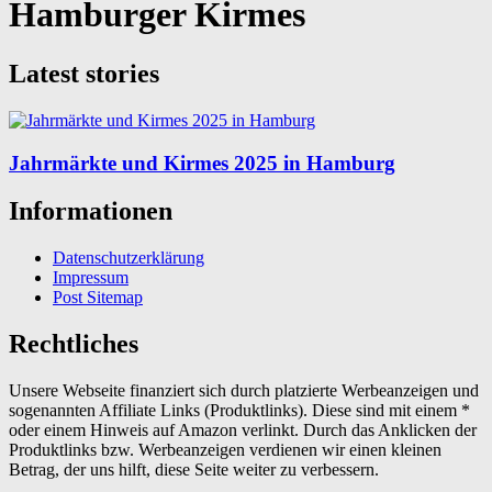
Hamburger Kirmes
Latest stories
Jahrmärkte und Kirmes 2025 in Hamburg
Informationen
Datenschutzerklärung
Impressum
Post Sitemap
Rechtliches
Unsere Webseite finanziert sich durch platzierte Werbeanzeigen und
sogenannten Affiliate Links (Produktlinks). Diese sind mit einem *
oder einem Hinweis auf Amazon verlinkt. Durch das Anklicken der
Produktlinks bzw. Werbeanzeigen verdienen wir einen kleinen
Betrag, der uns hilft, diese Seite weiter zu verbessern.