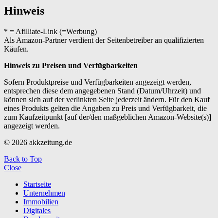
Hinweis
* = Afilliate-Link (=Werbung)
Als Amazon-Partner verdient der Seitenbetreiber an qualifizierten
Käufen.
Hinweis zu Preisen und Verfügbarkeiten
Sofern Produktpreise und Verfügbarkeiten angezeigt werden,
entsprechen diese dem angegebenen Stand (Datum/Uhrzeit) und
können sich auf der verlinkten Seite jederzeit ändern. Für den Kauf
eines Produkts gelten die Angaben zu Preis und Verfügbarkeit, die
zum Kaufzeitpunkt [auf der/den maßgeblichen Amazon-Website(s)]
angezeigt werden.
© 2026 akkzeitung.de
Back to Top
Close
Startseite
Unternehmen
Immobilien
Digitales