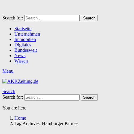
Search for:
Search
Startseite
Unternehmen
Immobilien
Digitales
Bundesweit
News
Wissen
Menu
Search
Search for:
Search
You are here:
Home
Tag Archives: Hamburger Kirmes