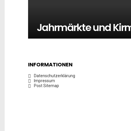
Jahrmärkte und Kir
INFORMATIONEN
Datenschutzerklärung
Impressum
Post Sitemap