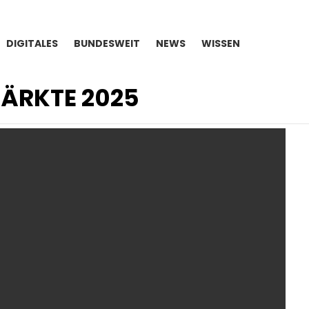
DIGITALES
BUNDESWEIT
NEWS
WISSEN
ÄRKTE 2025