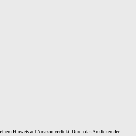
er einem Hinweis auf Amazon verlinkt. Durch das Anklicken der