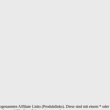
sogenannten Affiliate Links (Produktlinks). Diese sind mit einem * od