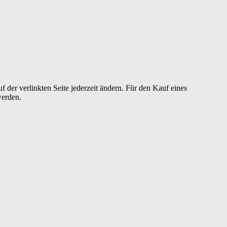
der verlinkten Seite jederzeit ändern. Für den Kauf eines
werden.