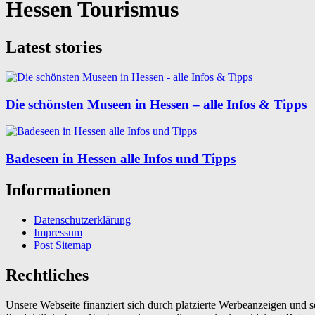
Hessen Tourismus
Latest stories
Die schönsten Museen in Hessen – alle Infos & Tipps
Badeseen in Hessen alle Infos und Tipps
Informationen
Datenschutzerklärung
Impressum
Post Sitemap
Rechtliches
Unsere Webseite finanziert sich durch platzierte Werbeanzeigen und 