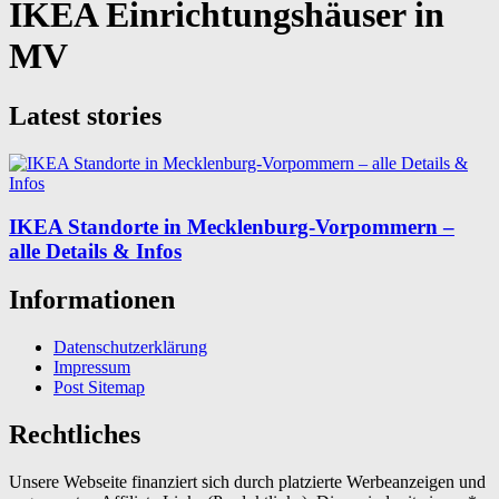
IKEA Einrichtungshäuser in
MV
Latest stories
IKEA Standorte in Mecklenburg-Vorpommern –
alle Details & Infos
Informationen
Datenschutzerklärung
Impressum
Post Sitemap
Rechtliches
Unsere Webseite finanziert sich durch platzierte Werbeanzeigen und