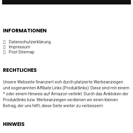
INFORMATIONEN
Datenschutzerklärung
Impressum
Post Sitemap
RECHTLICHES
Unsere Webseite finanziert sich durch platzierte Werbeanzeigen
und sogenannten Affiliate Links (Produktlinks). Diese sind mit einem
* oder einem Hinweis auf Amazon verlinkt. Durch das Anklicken der
Produktlinks bzw. Werbeanzeigen verdienen wir einen kleinen
Betrag, der uns hilft, diese Seite weiter zu verbessern.
HINWEIS