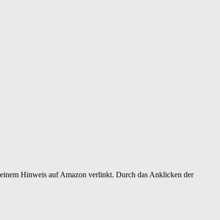
er einem Hinweis auf Amazon verlinkt. Durch das Anklicken der