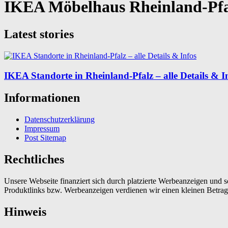
IKEA Möbelhaus Rheinland-Pfa
Latest stories
IKEA Standorte in Rheinland-Pfalz – alle Details & I
Informationen
Datenschutzerklärung
Impressum
Post Sitemap
Rechtliches
Unsere Webseite finanziert sich durch platzierte Werbeanzeigen und 
Produktlinks bzw. Werbeanzeigen verdienen wir einen kleinen Betrag, d
Hinweis