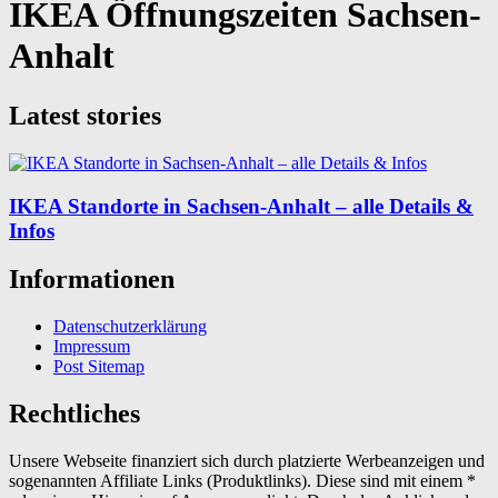
IKEA Öffnungszeiten Sachsen-
Anhalt
Latest stories
IKEA Standorte in Sachsen-Anhalt – alle Details &
Infos
Informationen
Datenschutzerklärung
Impressum
Post Sitemap
Rechtliches
Unsere Webseite finanziert sich durch platzierte Werbeanzeigen und
sogenannten Affiliate Links (Produktlinks). Diese sind mit einem *