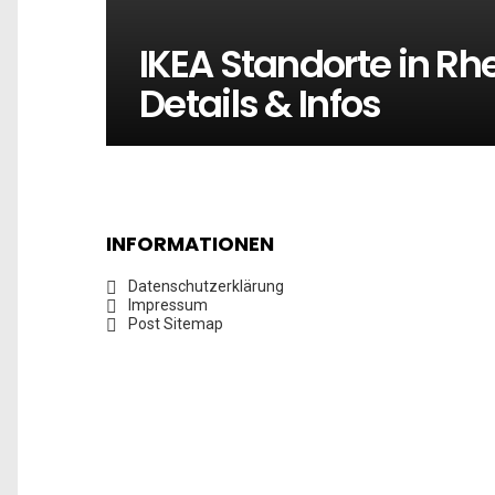
IKEA Standorte in Rhe
Details & Infos
INFORMATIONEN
Datenschutzerklärung
Impressum
Post Sitemap