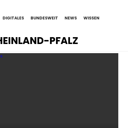
DIGITALES
BUNDESWEIT
NEWS
WISSEN
HEINLAND-PFALZ