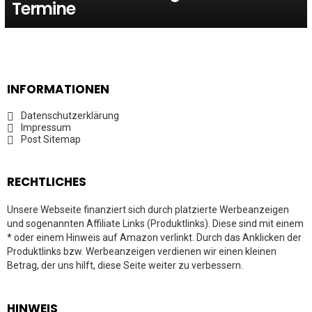
Termine
INFORMATIONEN
Datenschutzerklärung
Impressum
Post Sitemap
RECHTLICHES
Unsere Webseite finanziert sich durch platzierte Werbeanzeigen
und sogenannten Affiliate Links (Produktlinks). Diese sind mit einem
* oder einem Hinweis auf Amazon verlinkt. Durch das Anklicken der
Produktlinks bzw. Werbeanzeigen verdienen wir einen kleinen
Betrag, der uns hilft, diese Seite weiter zu verbessern.
HINWEIS