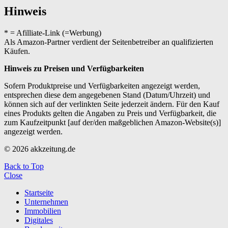
Hinweis
* = Afilliate-Link (=Werbung)
Als Amazon-Partner verdient der Seitenbetreiber an qualifizierten
Käufen.
Hinweis zu Preisen und Verfügbarkeiten
Sofern Produktpreise und Verfügbarkeiten angezeigt werden,
entsprechen diese dem angegebenen Stand (Datum/Uhrzeit) und
können sich auf der verlinkten Seite jederzeit ändern. Für den Kauf
eines Produkts gelten die Angaben zu Preis und Verfügbarkeit, die
zum Kaufzeitpunkt [auf der/den maßgeblichen Amazon-Website(s)]
angezeigt werden.
© 2026 akkzeitung.de
Back to Top
Close
Startseite
Unternehmen
Immobilien
Digitales