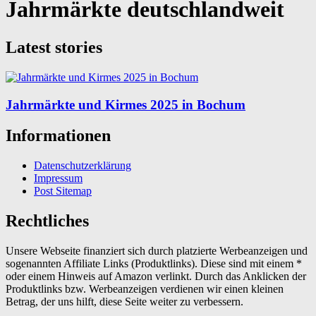
Jahrmärkte deutschlandweit
Latest stories
Jahrmärkte und Kirmes 2025 in Bochum
Informationen
Datenschutzerklärung
Impressum
Post Sitemap
Rechtliches
Unsere Webseite finanziert sich durch platzierte Werbeanzeigen und
sogenannten Affiliate Links (Produktlinks). Diese sind mit einem *
oder einem Hinweis auf Amazon verlinkt. Durch das Anklicken der
Produktlinks bzw. Werbeanzeigen verdienen wir einen kleinen
Betrag, der uns hilft, diese Seite weiter zu verbessern.