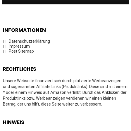
INFORMATIONEN
Datenschutzerklärung
Impressum
Post Sitemap
RECHTLICHES
Unsere Webseite finanziert sich durch platzierte Werbeanzeigen
und sogenannten Affiliate Links (Produktlinks). Diese sind mit einem
* oder einem Hinweis auf Amazon verlinkt. Durch das Anklicken der
Produktlinks bzw. Werbeanzeigen verdienen wir einen kleinen
Betrag, der uns hilft, diese Seite weiter zu verbessern.
HINWEIS