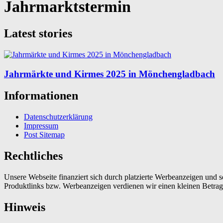
Jahrmarktstermin
Latest stories
Jahrmärkte und Kirmes 2025 in Mönchengladbach
Informationen
Datenschutzerklärung
Impressum
Post Sitemap
Rechtliches
Unsere Webseite finanziert sich durch platzierte Werbeanzeigen und 
Produktlinks bzw. Werbeanzeigen verdienen wir einen kleinen Betrag, d
Hinweis