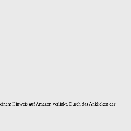
er einem Hinweis auf Amazon verlinkt. Durch das Anklicken der