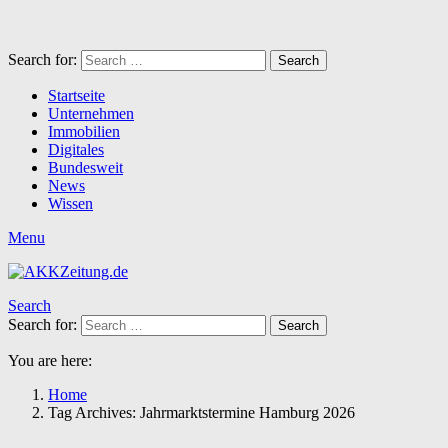
Search for:
Search
Startseite
Unternehmen
Immobilien
Digitales
Bundesweit
News
Wissen
Menu
Search
Search for:
Search
You are here:
Home
Tag Archives: Jahrmarktstermine Hamburg 2026