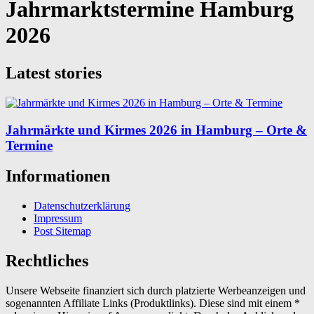
Jahrmarktstermine Hamburg
2026
Latest stories
Jahrmärkte und Kirmes 2026 in Hamburg – Orte &
Termine
Informationen
Datenschutzerklärung
Impressum
Post Sitemap
Rechtliches
Unsere Webseite finanziert sich durch platzierte Werbeanzeigen und
sogenannten Affiliate Links (Produktlinks). Diese sind mit einem *