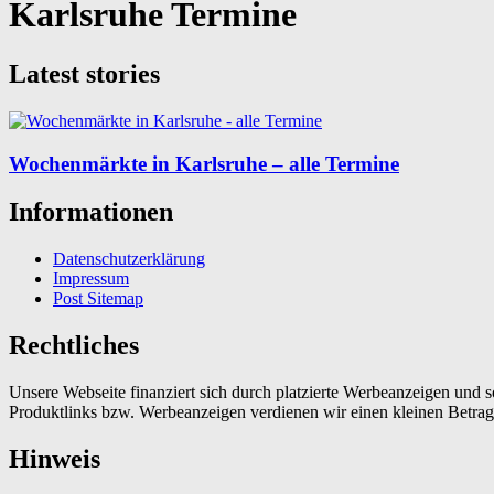
Karlsruhe Termine
Latest stories
Wochenmärkte in Karlsruhe – alle Termine
Informationen
Datenschutzerklärung
Impressum
Post Sitemap
Rechtliches
Unsere Webseite finanziert sich durch platzierte Werbeanzeigen und 
Produktlinks bzw. Werbeanzeigen verdienen wir einen kleinen Betrag, d
Hinweis