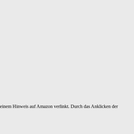
er einem Hinweis auf Amazon verlinkt. Durch das Anklicken der