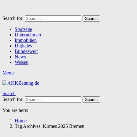
Search for:
Search
Startseite
Unternehmen
Immobilien
Digitales
Bundesweit
News
Wissen
Menu
Search
Search for:
Search
You are here:
Home
Tag Archives: Kirmes 2025 Bremen