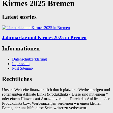
Kirmes 2025 Bremen
Latest stories
Jahrmärkte und Kirmes 2025 in Bremen
Informationen
Datenschutzerklärung
Impressum
Post Sitemap
Rechtliches
Unsere Webseite finanziert sich durch platzierte Werbeanzeigen und
sogenannten Affiliate Links (Produktlinks). Diese sind mit einem *
oder einem Hinweis auf Amazon verlinkt. Durch das Anklicken der
Produktlinks bzw. Werbeanzeigen verdienen wir einen kleinen
Betrag, der uns hilft, diese Seite weiter zu verbessern.