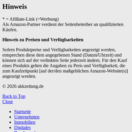
Hinweis
* = Afilliate-Link (=Werbung)
Als Amazon-Partner verdient der Seitenbetreiber an qualifizierten
Käufen.
Hinweis zu Preisen und Verfügbarkeiten
Sofern Produktpreise und Verfügbarkeiten angezeigt werden,
entsprechen diese dem angegebenen Stand (Datum/Uhrzeit) und
können sich auf der verlinkten Seite jederzeit ändern. Für den Kauf
eines Produkts gelten die Angaben zu Preis und Verfügbarkeit, die
zum Kaufzeitpunkt [auf der/den maßgeblichen Amazon-Website(s)]
angezeigt werden.
© 2026 akkzeitung.de
Back to Top
Close
Startseite
Unternehmen
Immobilien
Digitales