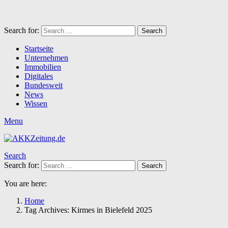
Search for:
Search
Startseite
Unternehmen
Immobilien
Digitales
Bundesweit
News
Wissen
Menu
Search
Search for:
Search
You are here:
Home
Tag Archives: Kirmes in Bielefeld 2025