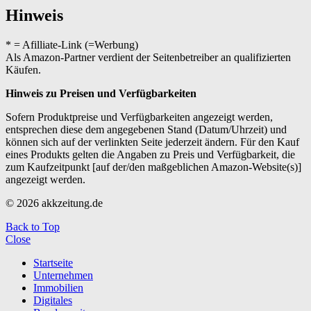
Hinweis
* = Afilliate-Link (=Werbung)
Als Amazon-Partner verdient der Seitenbetreiber an qualifizierten
Käufen.
Hinweis zu Preisen und Verfügbarkeiten
Sofern Produktpreise und Verfügbarkeiten angezeigt werden,
entsprechen diese dem angegebenen Stand (Datum/Uhrzeit) und
können sich auf der verlinkten Seite jederzeit ändern. Für den Kauf
eines Produkts gelten die Angaben zu Preis und Verfügbarkeit, die
zum Kaufzeitpunkt [auf der/den maßgeblichen Amazon-Website(s)]
angezeigt werden.
© 2026 akkzeitung.de
Back to Top
Close
Startseite
Unternehmen
Immobilien
Digitales