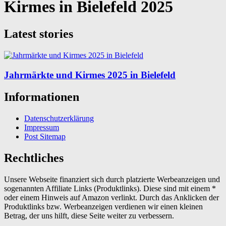
Kirmes in Bielefeld 2025
Latest stories
Jahrmärkte und Kirmes 2025 in Bielefeld
Informationen
Datenschutzerklärung
Impressum
Post Sitemap
Rechtliches
Unsere Webseite finanziert sich durch platzierte Werbeanzeigen und
sogenannten Affiliate Links (Produktlinks). Diese sind mit einem *
oder einem Hinweis auf Amazon verlinkt. Durch das Anklicken der
Produktlinks bzw. Werbeanzeigen verdienen wir einen kleinen
Betrag, der uns hilft, diese Seite weiter zu verbessern.